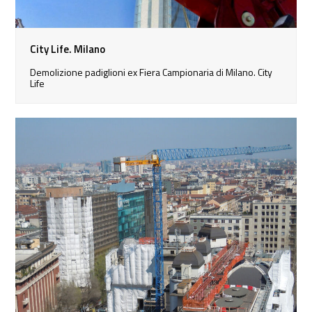
City Life. Milano
Demolizione padiglioni ex Fiera Campionaria di Milano. City
Life