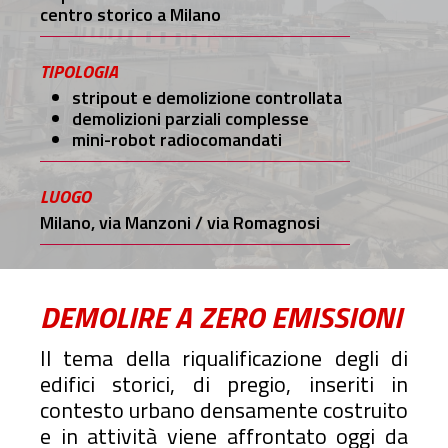
centro storico a Milano
TIPOLOGIA
stripout e demolizione controllata
demolizioni parziali complesse
mini-robot radiocomandati
LUOGO
Milano, via Manzoni / via Romagnosi
DEMOLIRE A ZERO EMISSIONI
Il tema della riqualificazione degli di
edifici storici, di pregio, inseriti in
contesto urbano densamente costruito
e in attività viene affrontato oggi da