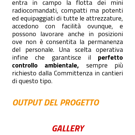
entra in campo la flotta dei mini
radiocomandati, compatti ma potenti
ed equipaggiati di tutte le attrezzature,
accedono con facilità ovunque, e
possono lavorare anche in posizioni
ove non è consentita la permanenza
del personale. Una scelta operativa
infine che garantisce il
perfetto
controllo ambientale,
sempre più
richiesto dalla Committenza in cantieri
di questo tipo.
OUTPUT DEL PROGETTO
GALLERY