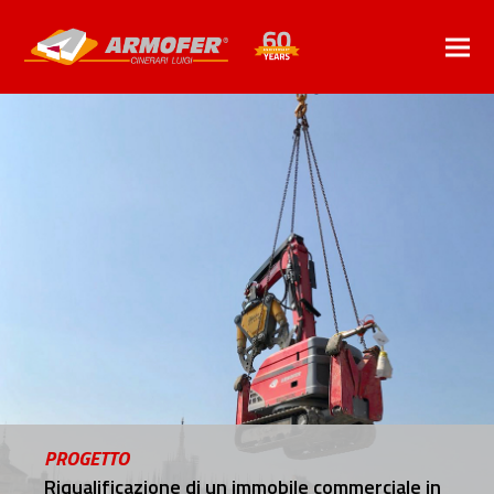
PROGETTO
Riqualificazione di un immobile commerciale in