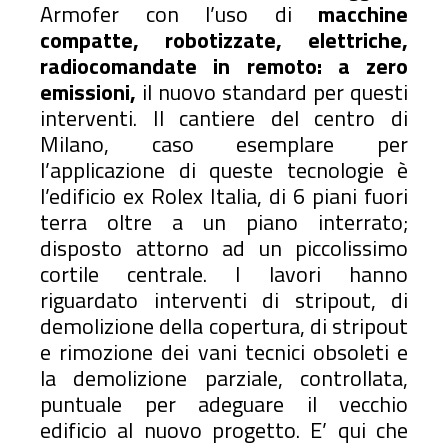
Armofer con l’uso di
macchine
compatte, robotizzate, elettriche,
radiocomandate in remoto: a zero
emissioni,
il nuovo standard per questi
interventi. Il cantiere del centro di
Milano, caso esemplare per
l’applicazione di queste tecnologie è
l’edificio ex Rolex Italia, di 6 piani fuori
terra oltre a un piano interrato;
disposto attorno ad un piccolissimo
cortile centrale. I lavori hanno
riguardato interventi di stripout, di
demolizione della copertura, di stripout
e rimozione dei vani tecnici obsoleti e
la demolizione parziale, controllata,
puntuale per adeguare il vecchio
edificio al nuovo progetto. E’ qui che