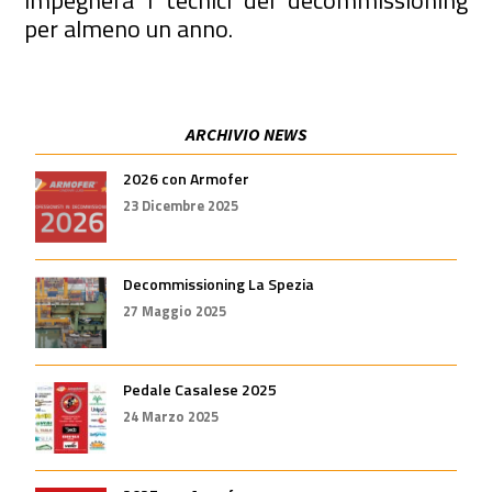
impegnerà i tecnici del decommissioning
per almeno un anno.
ARCHIVIO NEWS
2026 con Armofer
23 Dicembre 2025
Decommissioning La Spezia
27 Maggio 2025
Pedale Casalese 2025
24 Marzo 2025