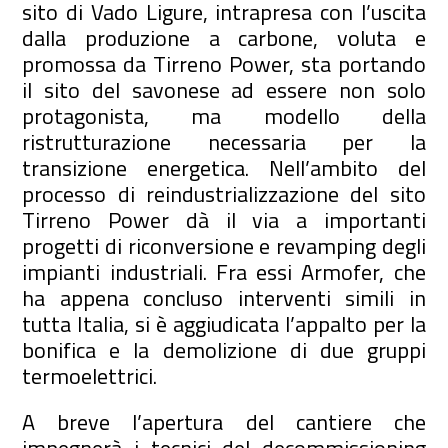
sito di Vado Ligure, intrapresa con l’uscita
dalla produzione a carbone, voluta e
promossa da Tirreno Power, sta portando
il sito del savonese ad essere non solo
protagonista, ma modello della
ristrutturazione necessaria per la
transizione energetica. Nell’ambito del
processo di reindustrializzazione del sito
Tirreno Power dà il via a importanti
progetti di riconversione e revamping degli
impianti industriali. Fra essi Armofer, che
ha appena concluso interventi simili in
tutta Italia, si è aggiudicata l’appalto per la
bonifica e la demolizione di due gruppi
termoelettrici.
A breve l’apertura del cantiere che