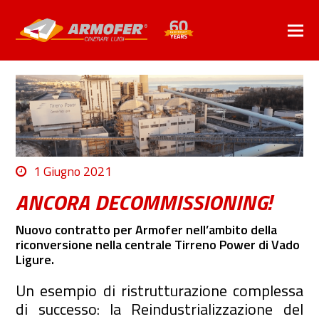
1 Giugno 2021
ANCORA DECOMMISSIONING!
Nuovo contratto per Armofer nell’ambito della
riconversione nella centrale Tirreno Power di Vado
Ligure.
Un esempio di ristrutturazione complessa
di successo: la Reindustrializzazione del