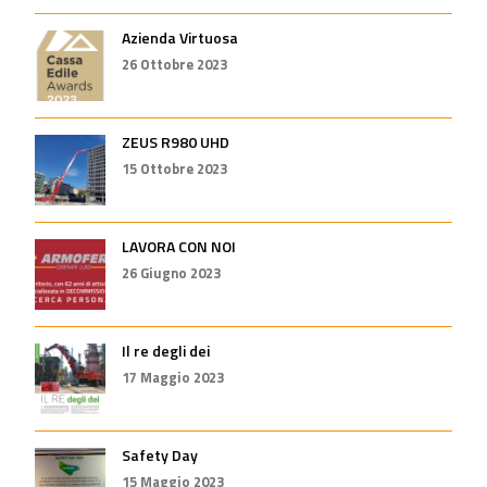
Azienda Virtuosa
26 Ottobre 2023
ZEUS R980 UHD
15 Ottobre 2023
LAVORA CON NOI
26 Giugno 2023
Il re degli dei
17 Maggio 2023
Safety Day
15 Maggio 2023