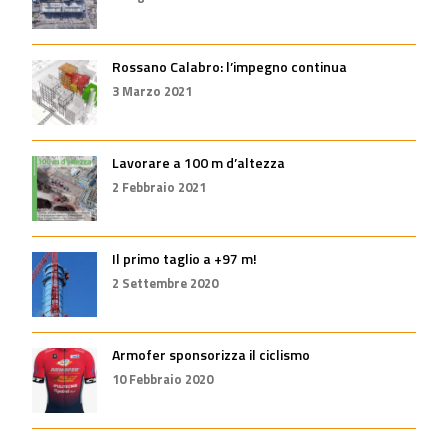
Rossano Calabro: l’impegno continua
3 Marzo 2021
Lavorare a 100 m d’altezza
2 Febbraio 2021
Il primo taglio a +97 m!
2 Settembre 2020
Armofer sponsorizza il ciclismo
10 Febbraio 2020