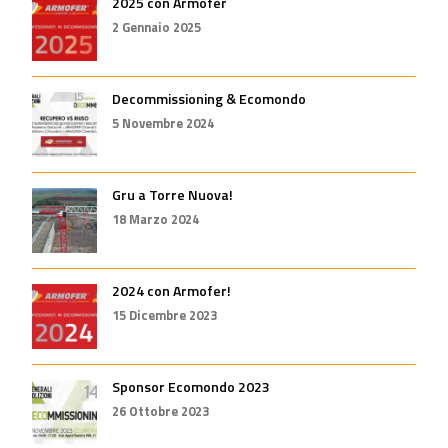
2025 con Armofer
2 Gennaio 2025
Decommissioning & Ecomondo
5 Novembre 2024
Gru a Torre Nuova!
18 Marzo 2024
2024 con Armofer!
15 Dicembre 2023
Sponsor Ecomondo 2023
26 Ottobre 2023