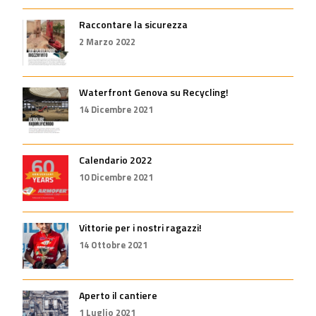
Raccontare la sicurezza
2 Marzo 2022
Waterfront Genova su Recycling!
14 Dicembre 2021
Calendario 2022
10 Dicembre 2021
Vittorie per i nostri ragazzi!
14 Ottobre 2021
Aperto il cantiere
1 Luglio 2021