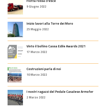
Flotta rossa cresce
9 Giugno 2022
Inizio lavori alla Torre dei Moro
25 Maggio 2022
Vinto il bollino Cassa Edile Awards 2021
17 Marzo 2022
Costruzioni parla di noi
10 Marzo 2022
I nostri ragazzi del Pedale Casalese Armofer
2 Marzo 2022