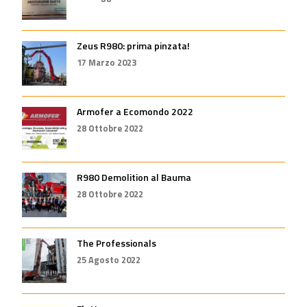
Zeus R980: prima pinzata!
17 Marzo 2023
Armofer a Ecomondo 2022
28 Ottobre 2022
R980 Demolition al Bauma
28 Ottobre 2022
The Professionals
25 Agosto 2022