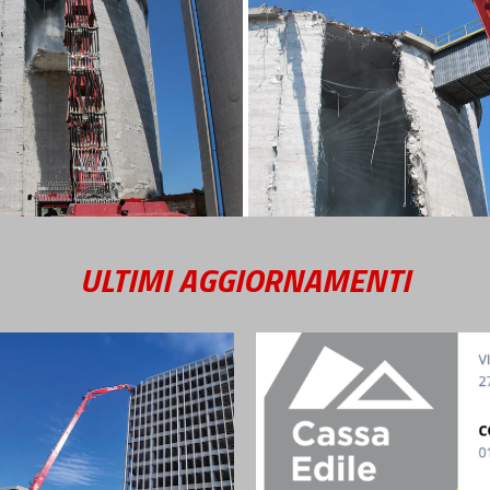
ULTIMI AGGIORNAMENTI