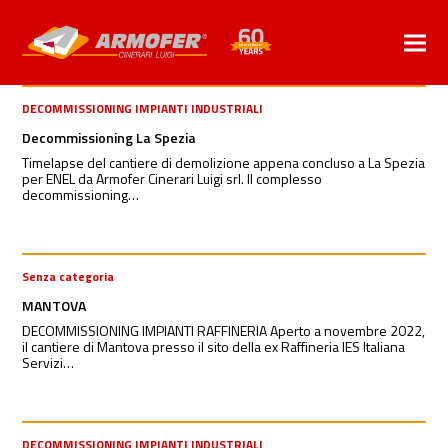
DECOMMISSIONING IMPIANTI INDUSTRIALI
Decommissioning La Spezia
Timelapse del cantiere di demolizione appena concluso a La Spezia
per ENEL da Armofer Cinerari Luigi srl. Il complesso
decommissioning…
Senza categoria
MANTOVA
DECOMMISSIONING IMPIANTI RAFFINERIA Aperto a novembre 2022,
il cantiere di Mantova presso il sito della ex Raffineria IES Italiana
Servizi…
DECOMMISSIONING IMPIANTI INDUSTRIALI