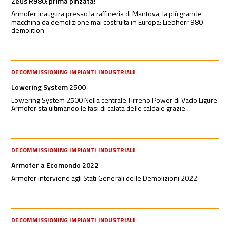
Zeus R980: prima pinzata!
Armofer inaugura presso la raffineria di Mantova, la più grande
macchina da demolizione mai costruita in Europa: Liebherr 980
demolition
DECOMMISSIONING IMPIANTI INDUSTRIALI
Lowering System 2500
Lowering System 2500 Nella centrale Tirreno Power di Vado Ligure
Armofer sta ultimando le fasi di calata delle caldaie grazie…
DECOMMISSIONING IMPIANTI INDUSTRIALI
Armofer a Ecomondo 2022
Armofer interviene agli Stati Generali delle Demolizioni 2022
DECOMMISSIONING IMPIANTI INDUSTRIALI