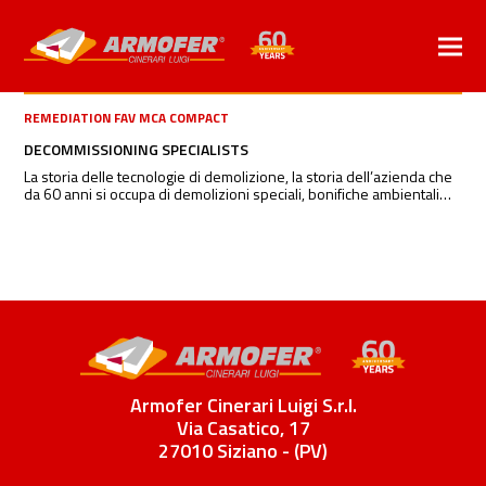
REMEDIATION FAV MCA COMPACT
DECOMMISSIONING SPECIALISTS
La storia delle tecnologie di demolizione, la storia dell’azienda che
da 60 anni si occupa di demolizioni speciali, bonifiche ambientali…
Armofer Cinerari Luigi S.r.l.
Via Casatico, 17
27010 Siziano - (PV)