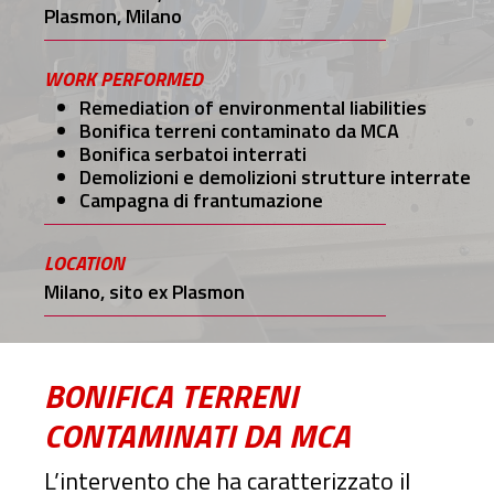
Plasmon, Milano
WORK PERFORMED
Remediation of environmental liabilities
Bonifica terreni contaminato da MCA
Bonifica serbatoi interrati
Demolizioni e demolizioni strutture interrate
Campagna di frantumazione
LOCATION
Milano, sito ex Plasmon
BONIFICA TERRENI
CONTAMINATI DA MCA
L’intervento che ha caratterizzato il