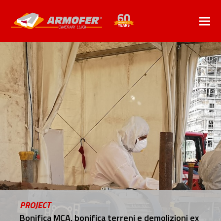
PROJECT
Bonifica MCA, bonifica terreni e demolizioni ex