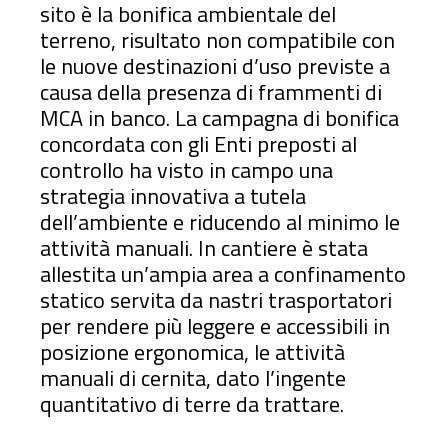
sito è la bonifica ambientale del
terreno, risultato non compatibile con
le nuove destinazioni d’uso previste a
causa della presenza di frammenti di
MCA in banco. La campagna di bonifica
concordata con gli Enti preposti al
controllo ha visto in campo una
strategia innovativa a tutela
dell’ambiente e riducendo al minimo le
attività manuali. In cantiere è stata
allestita un’ampia area a confinamento
statico servita da nastri trasportatori
per rendere più leggere e accessibili in
posizione ergonomica, le attività
manuali di cernita, dato l’ingente
quantitativo di terre da trattare.