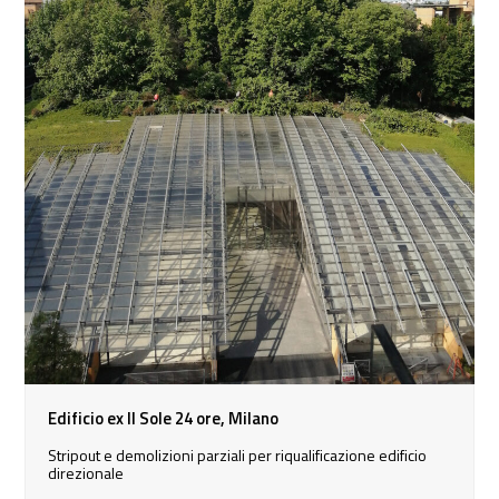
Edificio ex Il Sole 24 ore, Milano
Stripout e demolizioni parziali per riqualificazione edificio
direzionale