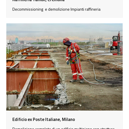
Decommissioning e demolizione Impianti raffineria
Edificio ex Poste Italiane, Milano
Demolizione completa di un edificio multipiano con struttura