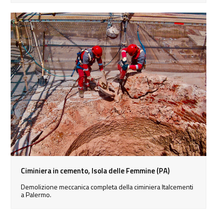
Ciminiera in cemento, Isola delle Femmine (PA)
Demolizione meccanica completa della ciminiera Italcementi
a Palermo.