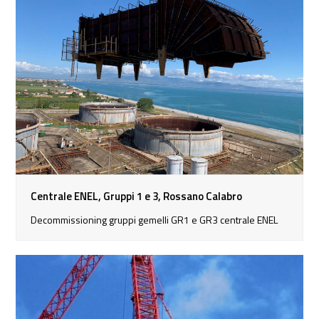
Centrale ENEL, Gruppi 1 e 3, Rossano Calabro
Decommissioning gruppi gemelli GR1 e GR3 centrale ENEL