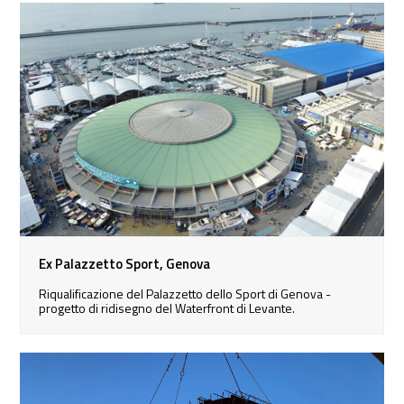
Ex Palazzetto Sport, Genova
Riqualificazione del Palazzetto dello Sport di Genova -
progetto di ridisegno del Waterfront di Levante.