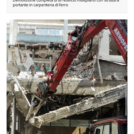
portante in carpenteria di ferro