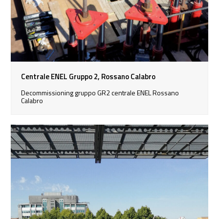
Centrale ENEL Gruppo 2, Rossano Calabro
Decommissioning gruppo GR2 centrale ENEL Rossano
Calabro