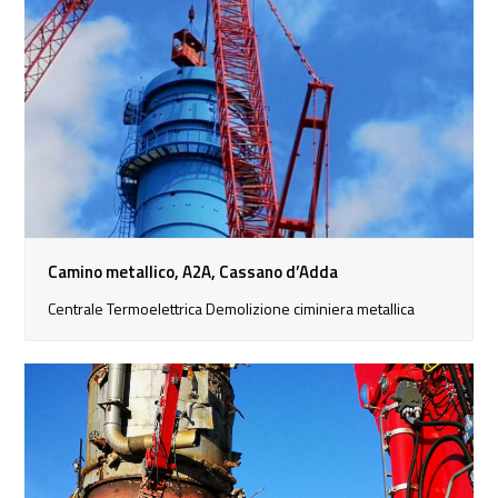
Camino metallico, A2A, Cassano d’Adda
Centrale Termoelettrica Demolizione ciminiera metallica