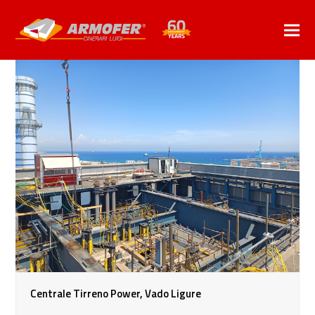
Centrale Tirreno Power, Vado Ligure